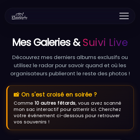
Mes Galeries &
Suivi Live
Découvrez mes derniers albums exclusifs ou
utilisez le radar pour savoir quand et où les
organisateurs publieront le reste des photos !
📸 On s'est croisé en soirée ?
Comme
10 autres fêtards
, vous avez scanné
mon sac interactif pour atterrir ici. Cherchez
votre événement ci-dessous pour retrouver
vos souvenirs !