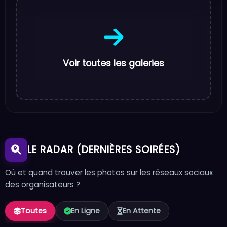
Voir toutes les galeries
LE RADAR (DERNIÈRES SOIRÉES)
Où et quand trouver les photos sur les réseaux sociaux
des organisateurs ?
Toutes
En Ligne
En Attente