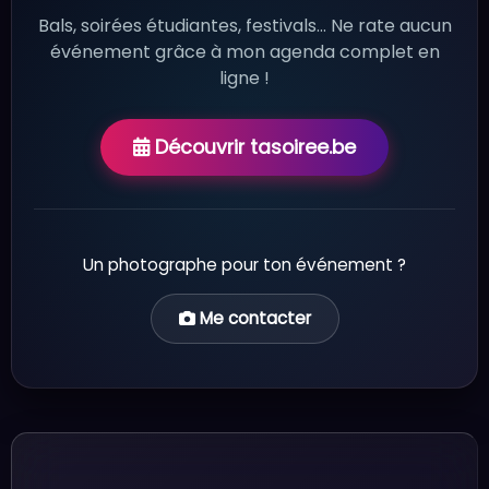
Bals, soirées étudiantes, festivals... Ne rate aucun
événement grâce à mon agenda complet en
ligne !
Découvrir tasoiree.be
Un photographe pour ton événement ?
Me contacter