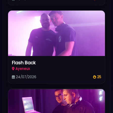
Flash Back
Ayeneux
24/07/2026
25