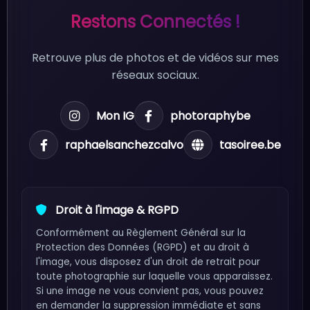
Restons Connectés !
Retrouve plus de photos et de vidéos sur mes
réseaux sociaux.
Mon IG
photoraphybe
raphaelsanchezcalvo
tasoiree.be
Droit à l'image & RGPD
Conformément au Règlement Général sur la
Protection des Données (RGPD) et au droit à
l'image, vous disposez d'un droit de retrait pour
toute photographie sur laquelle vous apparaissez.
Si une image ne vous convient pas, vous pouvez
en demander la suppression immédiate et sans