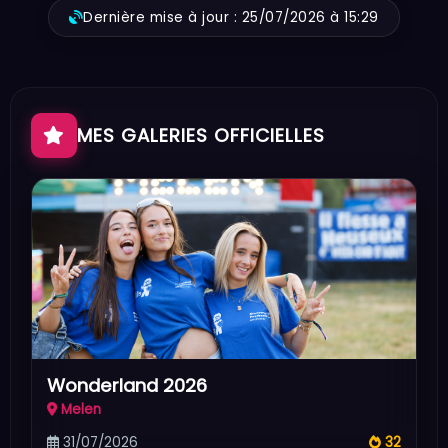
Dernière mise à jour : 25/07/2026 à 15:29
MES GALERIES OFFICIELLES
Wonderland 2026
Melen
31/07/2026
32