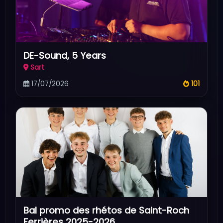
DE-Sound, 5 Years
Sart
17/07/2026
101
Bal promo des rhétos de Saint-Roch
Ferrières 2025-2026