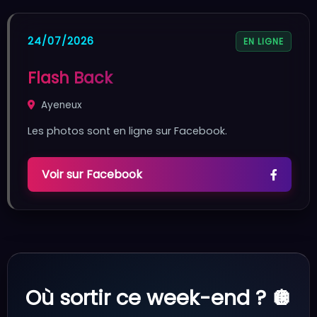
24/07/2026
EN LIGNE
Flash Back
Ayeneux
Les photos sont en ligne sur Facebook.
Voir sur Facebook
Où sortir ce week-end ? 🪩